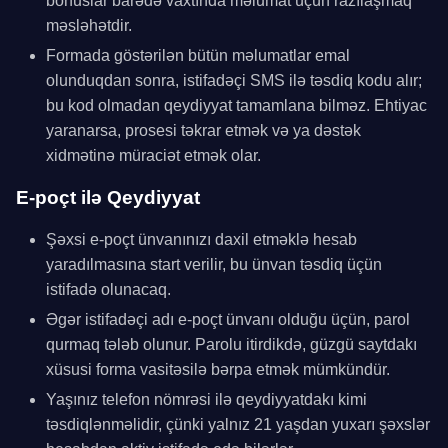
bonuslar barədə vaxtında məlumat üçün razılaşmaq
məsləhətdir.
Formada göstərilən bütün məlumatlar emal
olunduqdan sonra, istifadəçi SMS ilə təsdiq kodu alır;
bu kod olmadan qeydiyyat tamamlana bilməz. Ehtiyac
yaranarsa, prosesi təkrar etmək və ya dəstək
xidmətinə müraciət etmək olar.
E-poçt ilə Qeydiyyat
Şəxsi e-poçt ünvanınızı daxil etməklə hesab
yaradılmasına start verilir, bu ünvan təsdiq üçün
istifadə olunacaq.
Əgər istifadəçi adı e-poçt ünvanı olduğu üçün, parol
qurmaq tələb olunur. Parolu itirdikdə, güzgü saytdakı
xüsusi forma vasitəsilə bərpa etmək mümkündür.
Yaşınız telefon nömrəsi ilə qeydiyyatdakı kimi
təsdiqlənməlidir, çünki yalnız 21 yaşdan yuxarı şəxslər