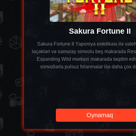
Sakura Fortune II
Sakura Fortune II Yaponiya estetikası ilə valeh
ləçəkləri və samuray simvolu beş makarada Res
Expanding Wild mərkəzi makarada təqdim edir
simvollarla pulsuz fırlanmalar isə daha çox dər
Oynamaq