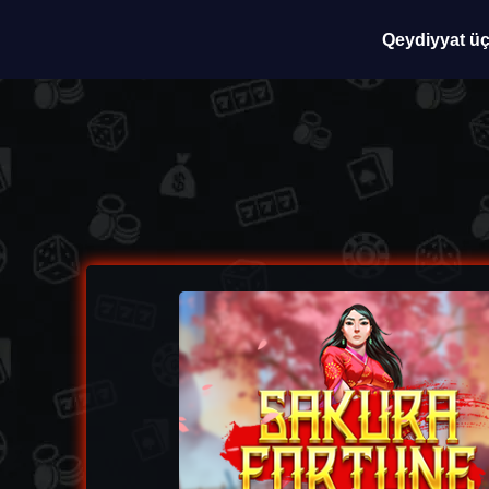
Qeydiyyat ü