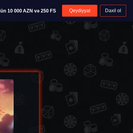
Qeydiyyat
Daxil ol
çün 10 000 AZN və 250 FS